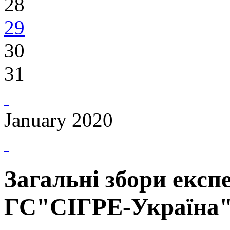
28
29
30
31
January 2020
Загальні збори експе
ГС"СІГРЕ-Україна