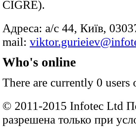
CIGRE).
Адреса: а/с 44, Київ, 0303
mail:
viktor.gurieiev@infot
Who's online
There are currently 0 users 
© 2011-2015 Infotec Ltd 
разрешена только при усл