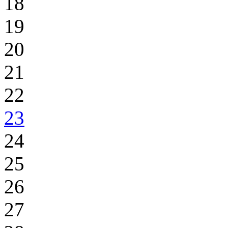
18
19
20
21
22
23
24
25
26
27