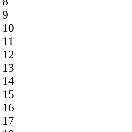
8
9
10
11
12
13
14
15
16
17