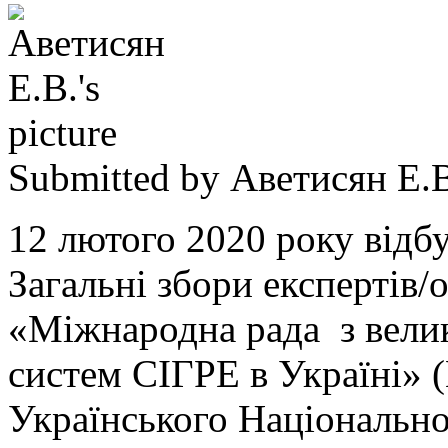
Submitted by
Аветисян Е.
12 лютого 2020 року відбу
Загальні збори експертів/
«Міжнародна рада з вели
систем СІГРЕ в Україні» 
Українського Національн